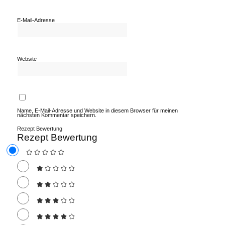
E-Mail-Adresse
Website
Name, E-Mail-Adresse und Website in diesem Browser für meinen
nächsten Kommentar speichern.
Rezept Bewertung
Rezept Bewertung