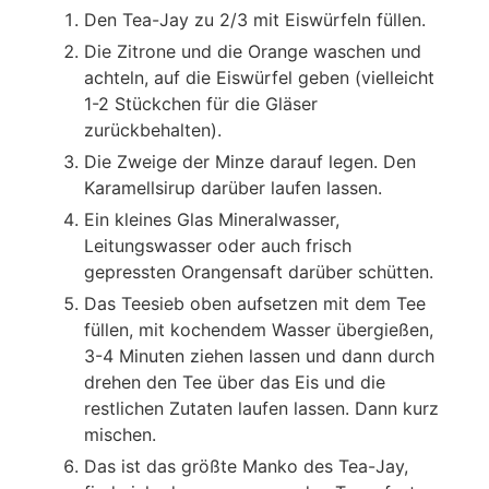
Den Tea-Jay zu 2/3 mit Eiswürfeln füllen.
Die Zitrone und die Orange waschen und
achteln, auf die Eiswürfel geben (vielleicht
1-2 Stückchen für die Gläser
zurückbehalten).
Die Zweige der Minze darauf legen. Den
Karamellsirup darüber laufen lassen.
Ein kleines Glas Mineralwasser,
Leitungswasser oder auch frisch
gepressten Orangensaft darüber schütten.
Das Teesieb oben aufsetzen mit dem Tee
füllen, mit kochendem Wasser übergießen,
3-4 Minuten ziehen lassen und dann durch
drehen den Tee über das Eis und die
restlichen Zutaten laufen lassen. Dann kurz
mischen.
Das ist das größte Manko des Tea-Jay,