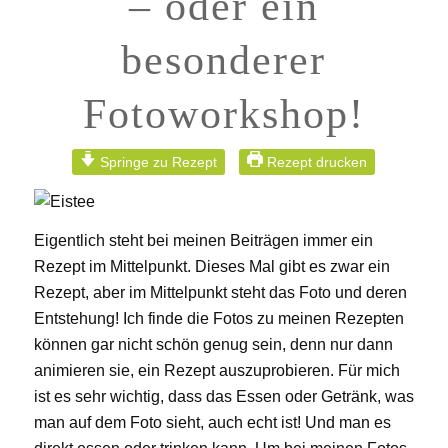
– oder ein
besonderer
Fotoworkshop!
Springe zu Rezept
Rezept drucken
Eigentlich steht bei meinen Beiträgen immer ein
Rezept im Mittelpunkt. Dieses Mal gibt es zwar ein
Rezept, aber im Mittelpunkt steht das Foto und deren
Entstehung! Ich finde die Fotos zu meinen Rezepten
können gar nicht schön genug sein, denn nur dann
animieren sie, ein Rezept auszuprobieren. Für mich
ist es sehr wichtig, dass das Essen oder Getränk, was
man auf dem Foto sieht, auch echt ist! Und man es