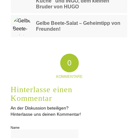
Küche“ und INGO, dem kleinen
Bruder von HUGO
Gelbe Beete-Salat – Geheimtipp von
Freunden!
0
KOMMENTARE
Hinterlasse einen
Kommentar
An der Diskussion beteiligen?
Hinterlasse uns deinen Kommentar!
Name