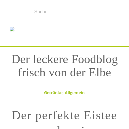
Der leckere Foodblog
frisch von der Elbe
Getränke
,
Allgemein
Der perfekte Eistee