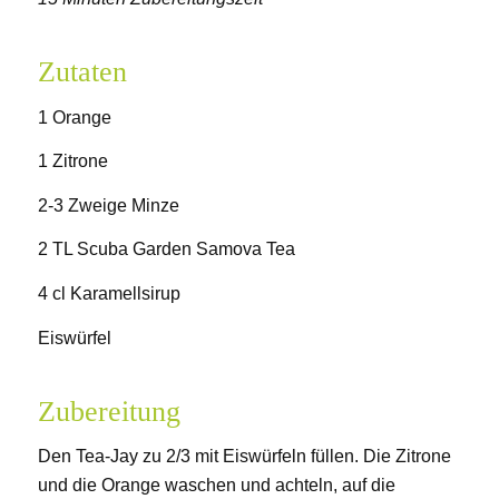
Zutaten
1 Orange
1 Zitrone
2-3 Zweige Minze
2 TL Scuba Garden Samova Tea
4 cl Karamellsirup
Eiswürfel
Zubereitung
Den Tea-Jay zu 2/3 mit Eiswürfeln füllen. Die Zitrone
und die Orange waschen und achteln, auf die