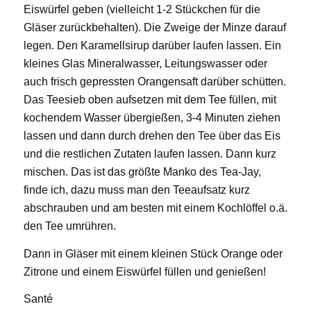
Eiswürfel geben (vielleicht 1-2 Stückchen für die
Gläser zurückbehalten). Die Zweige der Minze darauf
legen. Den Karamellsirup darüber laufen lassen. Ein
kleines Glas Mineralwasser, Leitungswasser oder
auch frisch gepressten Orangensaft darüber schütten.
Das Teesieb oben aufsetzen mit dem Tee füllen, mit
kochendem Wasser übergießen, 3-4 Minuten ziehen
lassen und dann durch drehen den Tee über das Eis
und die restlichen Zutaten laufen lassen. Dann kurz
mischen. Das ist das größte Manko des Tea-Jay,
finde ich, dazu muss man den Teeaufsatz kurz
abschrauben und am besten mit einem Kochlöffel o.ä.
den Tee umrühren.
Dann in Gläser mit einem kleinen Stück Orange oder
Zitrone und einem Eiswürfel füllen und genießen!
Santé