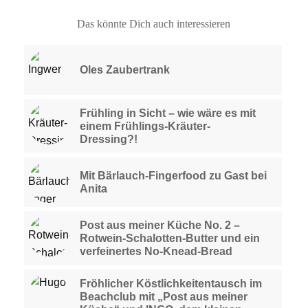
Das könnte Dich auch interessieren
Oles Zaubertrank
Frühling in Sicht – wie wäre es mit
einem Frühlings-Kräuter-
Dressing?!
Mit Bärlauch-Fingerfood zu Gast bei
Anita
Post aus meiner Küche No. 2 –
Rotwein-Schalotten-Butter und ein
verfeinertes No-Knead-Bread
Fröhlicher Köstlichkeitentausch im
Beachclub mit „Post aus meiner