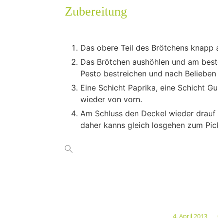
Zubereitung
Das obere Teil des Brötchens knapp 
Das Brötchen aushöhlen und am beste
Pesto bestreichen und nach Belieben 
Eine Schicht Paprika, eine Schicht G
wieder von vorn.
Am Schluss den Deckel wieder drauf 
daher kanns gleich losgehen zum Pic
4. April 2013
/