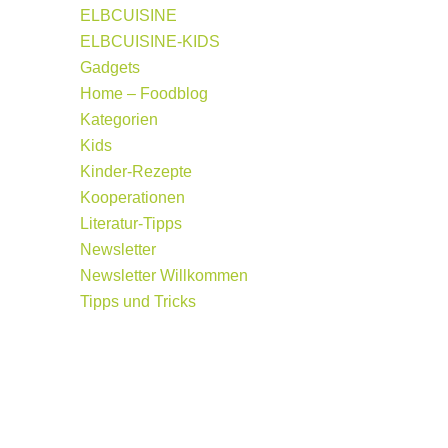
ELBCUISINE
ELBCUISINE-KIDS
Gadgets
Home – Foodblog
Kategorien
Kids
Kinder-Rezepte
Kooperationen
Literatur-Tipps
Newsletter
Newsletter Willkommen
Tipps und Tricks