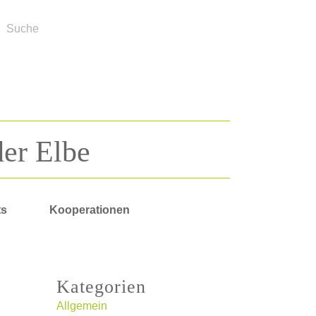
der Elbe
ts
Kooperationen
Kategorien
Allgemein