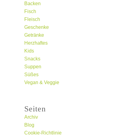
Backen
Fisch
Fleisch
Geschenke
Getränke
Herzhaftes
Kids
Snacks
Suppen
Süßes
Vegan & Veggie
Seiten
Archiv
Blog
Cookie-Richtlinie