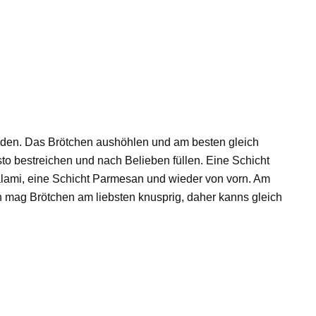
iden. Das Brötchen aushöhlen und am besten gleich
to bestreichen und nach Belieben füllen. Eine Schicht
alami, eine Schicht Parmesan und wieder von vorn. Am
ch mag Brötchen am liebsten knusprig, daher kanns gleich