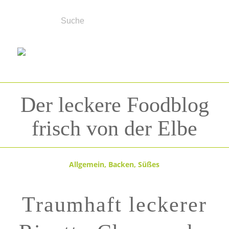
Der leckere Foodblog
frisch von der Elbe
Allgemein
,
Backen
,
Süßes
Traumhaft leckerer