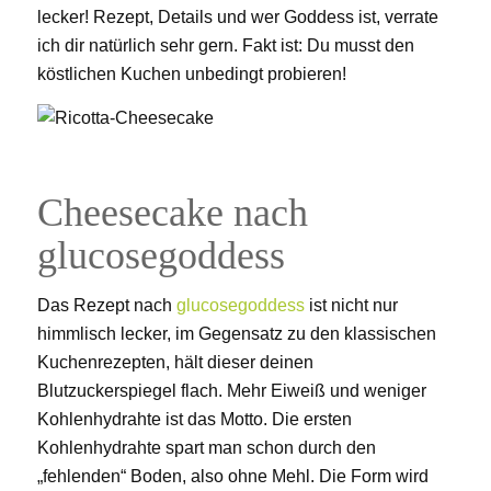
lecker! Rezept, Details und wer Goddess ist, verrate
ich dir natürlich sehr gern. Fakt ist: Du musst den
köstlichen Kuchen unbedingt probieren!
Cheesecake nach
glucosegoddess
Das Rezept nach
glucosegoddess
ist nicht nur
himmlisch lecker, im Gegensatz zu den klassischen
Kuchenrezepten, hält dieser deinen
Blutzuckerspiegel flach. Mehr Eiweiß und weniger
Kohlenhydrahte ist das Motto. Die ersten
Kohlenhydrahte spart man schon durch den
„fehlenden“ Boden, also ohne Mehl. Die Form wird