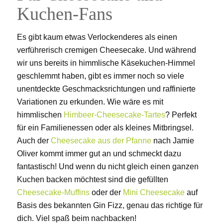
Kuchen-Fans
Es gibt kaum etwas Verlockenderes als einen
verführerisch cremigen Cheesecake. Und während
wir uns bereits in himmlische Käsekuchen-Himmel
geschlemmt haben, gibt es immer noch so viele
unentdeckte Geschmacksrichtungen und raffinierte
Variationen zu erkunden. Wie wäre es mit
himmlischen
Himbeer-Cheesecake-Tartes
? Perfekt
für ein Familienessen oder als kleines Mitbringsel.
Auch der
Cheesecake aus der Pfanne
nach Jamie
Oliver kommt immer gut an und schmeckt dazu
fantastisch! Und wenn du nicht gleich einen ganzen
Kuchen backen möchtest sind die gefüllten
Cheesecake-Muffins
oder der
Mini Cheesecake
auf
Basis des bekannten Gin Fizz, genau das richtige für
dich. Viel spaß beim nachbacken!