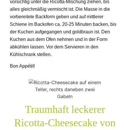
vorsichtig unter die Ricotta-Mischung ziehen, bis
alles gleichmäßig vermischt ist. Die Masse in die
vorbereitete Backform geben und auf mittlerer
Schiene im Backofen ca. 20-25 Minuten backen, bis
der Kuchen aufgegangen und goldbraun ist. Den
Kuchen aus dem Ofen nehmen und in der Form
abkühlen lassen. Vor dem Servieren in den
Kühlschrank stellen.
Bon Appétit!
Traumhaft leckerer
Ricotta-Cheesecake von