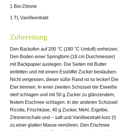
1 Bio-Zitrone
1 TL Vanilleextrakt
Zubereitung
Den Backofen auf 200 °C (180 °C Umluft) vorheizen.
Den Boden einer Springform (18 cm Durchmesser)
mit Backpapier auslegen. Die Seiten mit Butter
einfetten und mit einem Esslöffel Zucker bestäuben.
Nicht vergessen, dieser süße Rand ist so lecker! Die
Eier trennen. In einer zweiten Schüssel die Eiweiße
steif schlagen und mit 50 g Zucker zu glänzendem,
festem Eischnee schlagen. In der anderen Schüssel
Ricotta, Frischkäse, 40 g Zucker, Mehl, Eigelbe,
Zitronenschale und – saft und Vanilleextrakt kurz (!)
zu einer glatten Masse verrühren. Den Eischnee