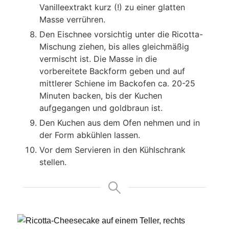
Vanilleextrakt kurz (!) zu einer glatten
Masse verrühren.
Den Eischnee vorsichtig unter die Ricotta-
Mischung ziehen, bis alles gleichmäßig
vermischt ist. Die Masse in die
vorbereitete Backform geben und auf
mittlerer Schiene im Backofen ca. 20-25
Minuten backen, bis der Kuchen
aufgegangen und goldbraun ist.
Den Kuchen aus dem Ofen nehmen und in
der Form abkühlen lassen.
Vor dem Servieren in den Kühlschrank
stellen.