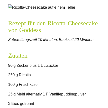
Rezept für den Ricotta-Cheesecake
von Goddess
Zubereitungszeit 10 Minuten, Backzeit 20 Minuten
Zutaten
90 g Zucker plus 1 EL Zucker
250 g Ricotta
100 g Frischkäse
25 g Mehl alternativ 1 P Vanillepuddingpulver
3 Eier, getrennt