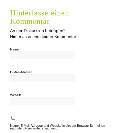
Hinterlasse einen
Kommentar
An der Diskussion beteiligen?
Hinterlasse uns deinen Kommentar!
Name
E-Mail-Adresse
Website
Name, E-Mail-Adresse und Website in diesem Browser für meinen
nächsten Kommentar speichern.