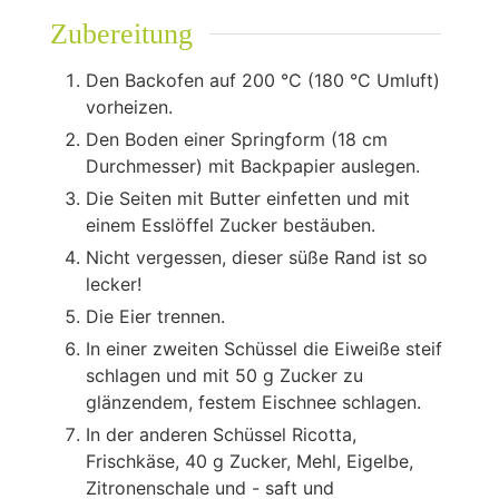
Zubereitung
Den Backofen auf 200 °C (180 °C Umluft)
vorheizen.
Den Boden einer Springform (18 cm
Durchmesser) mit Backpapier auslegen.
Die Seiten mit Butter einfetten und mit
einem Esslöffel Zucker bestäuben.
Nicht vergessen, dieser süße Rand ist so
lecker!
Die Eier trennen.
In einer zweiten Schüssel die Eiweiße steif
schlagen und mit 50 g Zucker zu
glänzendem, festem Eischnee schlagen.
In der anderen Schüssel Ricotta,
Frischkäse, 40 g Zucker, Mehl, Eigelbe,
Zitronenschale und - saft und