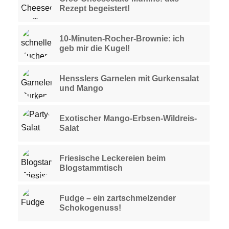
Rezept begeistert!
10-Minuten-Rocher-Brownie: ich
geb mir die Kugel!
Hensslers Garnelen mit Gurkensalat
und Mango
Exotischer Mango-Erbsen-Wildreis-
Salat
Friesische Leckereien beim
Blogstammtisch
Fudge – ein zartschmelzender
Schokogenuss!