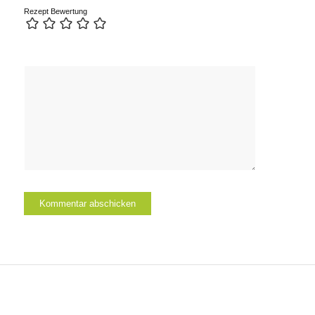
Rezept Bewertung