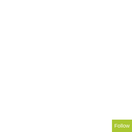
Follow