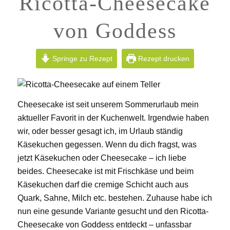
Ricotta-Cheesecake
von Goddess
Springe zu Rezept
Rezept drucken
Cheesecake ist seit unserem Sommerurlaub mein
aktueller Favorit in der Kuchenwelt. Irgendwie haben
wir, oder besser gesagt ich, im Urlaub ständig
Käsekuchen gegessen. Wenn du dich fragst, was
jetzt Käsekuchen oder Cheesecake – ich liebe
beides. Cheesecake ist mit Frischkäse und beim
Käsekuchen darf die cremige Schicht auch aus
Quark, Sahne, Milch etc. bestehen. Zuhause habe ich
nun eine gesunde Variante gesucht und den Ricotta-
Cheesecake von Goddess entdeckt – unfassbar