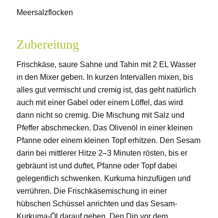
Meersalzflocken
Zubereitung
Frischkäse, saure Sahne und Tahin mit 2 EL Wasser
in den Mixer geben. In kurzen Intervallen mixen, bis
alles gut vermischt und cremig ist, das geht natürlich
auch mit einer Gabel oder einem Löffel, das wird
dann nicht so cremig. Die Mischung mit Salz und
Pfeffer abschmecken. Das Olivenöl in einer kleinen
Pfanne oder einem kleinen Topf erhitzen. Den Sesam
darin bei mittlerer Hitze 2–3 Minuten rösten, bis er
gebräunt ist und duftet, Pfanne oder Topf dabei
gelegentlich schwenken. Kurkuma hinzufügen und
verrühren. Die Frischkäsemischung in einer
hübschen Schüssel anrichten und das Sesam-
Kurkuma-Öl darauf geben. Den Dip vor dem