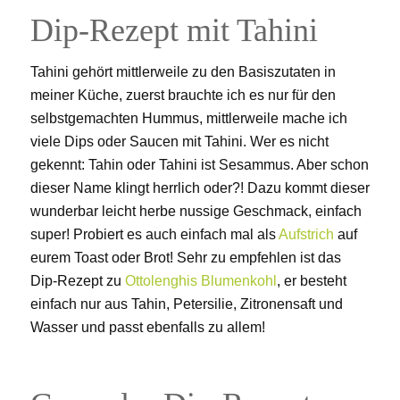
Dip-Rezept mit Tahini
Tahini gehört mittlerweile zu den Basiszutaten in
meiner Küche, zuerst brauchte ich es nur für den
selbstgemachten Hummus, mittlerweile mache ich
viele Dips oder Saucen mit Tahini. Wer es nicht
gekennt: Tahin oder Tahini ist Sesammus. Aber schon
dieser Name klingt herrlich oder?! Dazu kommt dieser
wunderbar leicht herbe nussige Geschmack, einfach
super! Probiert es auch einfach mal als
Aufstrich
auf
eurem Toast oder Brot! Sehr zu empfehlen ist das
Dip-Rezept zu
Ottolenghis Blumenkohl
, er besteht
einfach nur aus Tahin, Petersilie, Zitronensaft und
Wasser und passt ebenfalls zu allem!