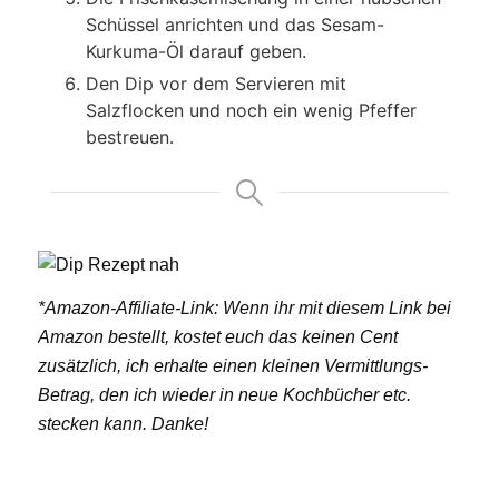
Schüssel anrichten und das Sesam-
Kurkuma-Öl darauf geben.
Den Dip vor dem Servieren mit
Salzflocken und noch ein wenig Pfeffer
bestreuen.
*Amazon-Affiliate-Link: Wenn ihr mit diesem Link bei
Amazon bestellt, kostet euch das keinen Cent
zusätzlich, ich erhalte einen kleinen Vermittlungs-
Betrag, den ich wieder in neue Kochbücher etc.
stecken kann. Danke!