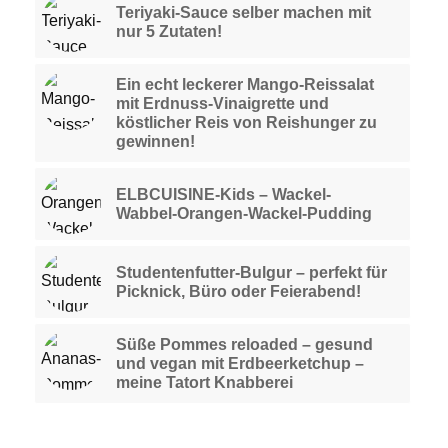
Teriyaki-Sauce selber machen mit
nur 5 Zutaten!
Ein echt leckerer Mango-Reissalat
mit Erdnuss-Vinaigrette und
köstlicher Reis von Reishunger zu
gewinnen!
ELBCUISINE-Kids – Wackel-
Wabbel-Orangen-Wackel-Pudding
Studentenfutter-Bulgur – perfekt für
Picknick, Büro oder Feierabend!
Süße Pommes reloaded – gesund
und vegan mit Erdbeerketchup –
meine Tatort Knabberei