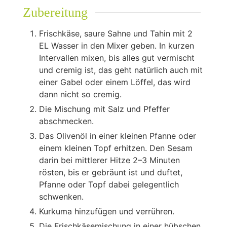
Zubereitung
Frischkäse, saure Sahne und Tahin mit 2
EL Wasser in den Mixer geben. In kurzen
Intervallen mixen, bis alles gut vermischt
und cremig ist, das geht natürlich auch mit
einer Gabel oder einem Löffel, das wird
dann nicht so cremig.
Die Mischung mit Salz und Pfeffer
abschmecken.
Das Olivenöl in einer kleinen Pfanne oder
einem kleinen Topf erhitzen. Den Sesam
darin bei mittlerer Hitze 2–3 Minuten
rösten, bis er gebräunt ist und duftet,
Pfanne oder Topf dabei gelegentlich
schwenken.
Kurkuma hinzufügen und verrühren.
Die Frischkäsemischung in einer hübschen