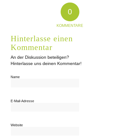
0
KOMMENTARE
Hinterlasse einen
Kommentar
An der Diskussion beteiligen?
Hinterlasse uns deinen Kommentar!
Name
E-Mail-Adresse
Website