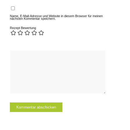
Name, E-Mail-Adresse und Website in diesem Browser für meinen
nächsten Kommentar speichern.
Rezept Bewertung