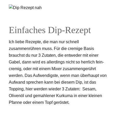
Einfaches Dip-Rezept
Ich liebe Rezepte, die man nur schnell
zusammenrühren muss. Für die cremige Basis
brauchst du nur 3 Zutaten, die entweder mit einer
Gabel, dann wird es allerdings nicht so herrlich fein-
cremig, oder mit einem Mixer zusammengerührt
werden. Das Aufwendigste, wenn man überhaupt von
Aufwand sprechen kann bei diesem Dip, ist das
Topping, hier werden wieder 3 Zutaten: Sesam,
Olivenöl und gemahlener Kurkuma in einer kleinen
Pfanne oder einem Topf geröstet.