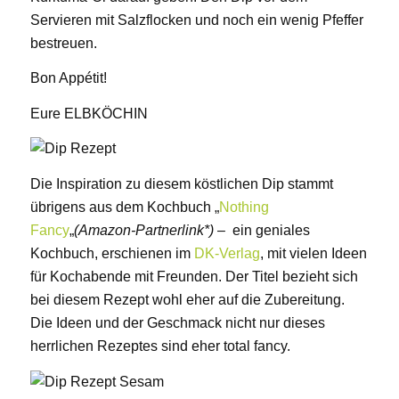
Servieren mit Salzflocken und noch ein wenig Pfeffer
bestreuen.
Bon Appétit!
Eure ELBKÖCHIN
Die Inspiration zu diesem köstlichen Dip stammt
übrigens aus dem Kochbuch „
Nothing
Fancy
„
(Amazon-Partnerlink*)
– ein geniales
Kochbuch, erschienen im
DK-Verlag
, mit vielen Ideen
für Kochabende mit Freunden. Der Titel bezieht sich
bei diesem Rezept wohl eher auf die Zubereitung.
Die Ideen und der Geschmack nicht nur dieses
herrlichen Rezeptes sind eher total fancy.