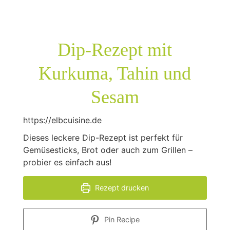
Dip-Rezept mit
Kurkuma, Tahin und
Sesam
https://elbcuisine.de
Dieses leckere Dip-Rezept ist perfekt für
Gemüsesticks, Brot oder auch zum Grillen –
probier es einfach aus!
Rezept drucken
Pin Recipe