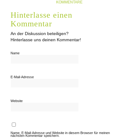
KOMMENTARE
Hinterlasse einen
Kommentar
An der Diskussion beteiligen?
Hinterlasse uns deinen Kommentar!
Name
E-Mail-Adresse
Website
Name, E-Mail-Adresse und Website in diesem Browser für meinen
nächsten Kommentar speichern.