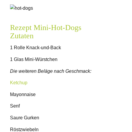
Rezept Mini-Hot-Dogs
Zutaten
1 Rolle Knack-und-Back
1 Glas Mini-Würstchen
Die weiteren Beläge nach Geschmack:
Ketchup
Mayonnaise
Senf
Saure Gurken
Röstzwiebeln