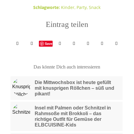
Schlagworte:
Kinder
,
Party
,
Snack
Eintrag teilen
Save
Das könnte Dich auch interessieren
Die Mittwochsbox ist heute gefüllt
mit knusprigen Röllchen – süß und
pikant!
Insel mit Palmen oder Schnitzel in
Rahmsoße mit Brokkoli – das
richtige Outfit für Gemüse der
ELBCUISINE-Kids