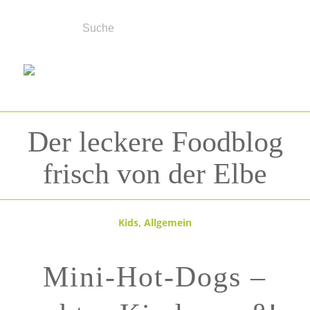
Der leckere Foodblog
frisch von der Elbe
Kids
,
Allgemein
Mini-Hot-Dogs –