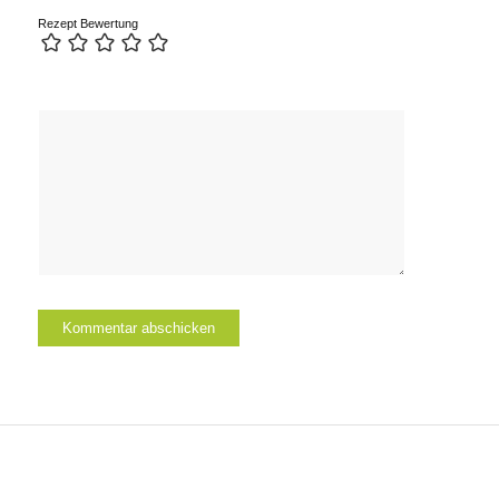
Rezept Bewertung