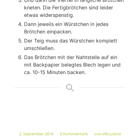
kneten. Die Fertigbrötchen sind leider
etwas widerspenstig.
Dann jeweils ein Würstchen in jedes
Brötchen einpacken.
Der Teig muss das Würstchen komplett
umschließen.
Das Brötchen mit der Nahtstelle auf ein
mit Backpapier belegtes Blech legen und
ca. 10-15 Minuten backen.
2. September 2014
0 Kommentare
von
elbcuisine
/
/