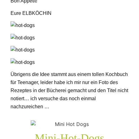
Bon Appétit!
Eure ELBKÖCHIN
Übrigens die Idee stammt aus einem tollen Kochbuch
für Teenager, leider habe ich mir nur ein Foto des
Rezeptes in der Bücherei gemacht und den Titel nicht
notiert… ich versuche das noch einmal
nachzureichen …
Mini-Hot-Dogs