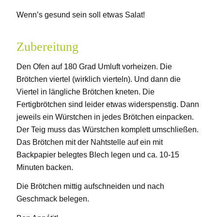
Wenn’s gesund sein soll etwas Salat!
Zubereitung
Den Ofen auf 180 Grad Umluft vorheizen. Die
Brötchen viertel (wirklich vierteln). Und dann die
Viertel in längliche Brötchen kneten. Die
Fertigbrötchen sind leider etwas widerspenstig. Dann
jeweils ein Würstchen in jedes Brötchen einpacken.
Der Teig muss das Würstchen komplett umschließen.
Das Brötchen mit der Nahtstelle auf ein mit
Backpapier belegtes Blech legen und ca. 10-15
Minuten backen.
Die Brötchen mittig aufschneiden und nach
Geschmack belegen.