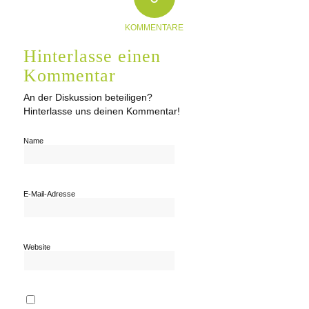
KOMMENTARE
Hinterlasse einen
Kommentar
An der Diskussion beteiligen?
Hinterlasse uns deinen Kommentar!
Name
E-Mail-Adresse
Website