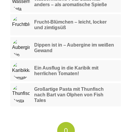
anders – als aromatische Spieße
Frucht-Blümchen – leicht, locker
und zimtigsüß
Dippen ist in – Aubergine im weißen
Gewand
Ein Ausflug in die Karibik mit
herrlichen Tomaten!
Großartige Pasta mit Thunfisch
nach Bart van Olphen von Fish
Tales
0