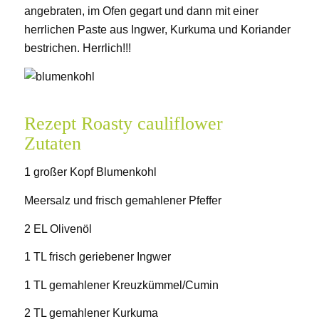
angebraten, im Ofen gegart und dann mit einer
herrlichen Paste aus Ingwer, Kurkuma und Koriander
bestrichen. Herrlich!!!
Rezept Roasty cauliflower
Zutaten
1 großer Kopf Blumenkohl
Meersalz und frisch gemahlener Pfeffer
2 EL Olivenöl
1 TL frisch geriebener Ingwer
1 TL gemahlener Kreuzkümmel/Cumin
2 TL gemahlener Kurkuma