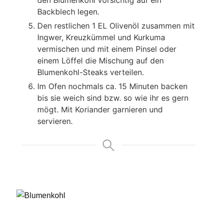
Backblech legen.
Den restlichen 1 EL Olivenöl zusammen mit
Ingwer, Kreuzkümmel und Kurkuma
vermischen und mit einem Pinsel oder
einem Löffel die Mischung auf den
Blumenkohl-Steaks verteilen.
Im Ofen nochmals ca. 15 Minuten backen
bis sie weich sind bzw. so wie ihr es gern
mögt. Mit Koriander garnieren und
servieren.