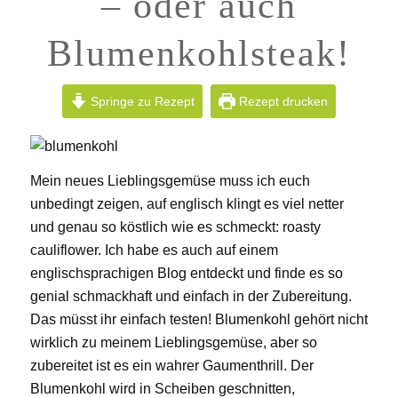
– oder auch
Blumenkohlsteak!
Springe zu Rezept
Rezept drucken
Mein neues Lieblingsgemüse muss ich euch
unbedingt zeigen, auf englisch klingt es viel netter
und genau so köstlich wie es schmeckt: roasty
cauliflower. Ich habe es auch auf einem
englischsprachigen Blog entdeckt und finde es so
genial schmackhaft und einfach in der Zubereitung.
Das müsst ihr einfach testen! Blumenkohl gehört nicht
wirklich zu meinem Lieblingsgemüse, aber so
zubereitet ist es ein wahrer Gaumenthrill. Der
Blumenkohl wird in Scheiben geschnitten,