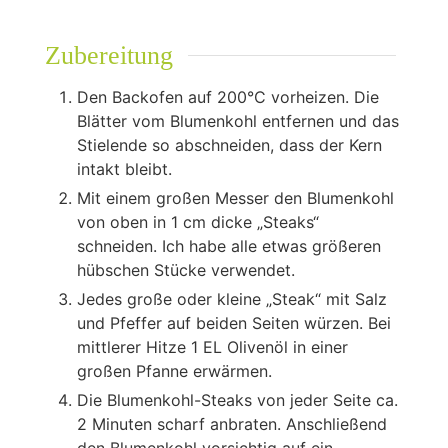
Zubereitung
Den Backofen auf 200°C vorheizen. Die
Blätter vom Blumenkohl entfernen und das
Stielende so abschneiden, dass der Kern
intakt bleibt.
Mit einem großen Messer den Blumenkohl
von oben in 1 cm dicke „Steaks“
schneiden. Ich habe alle etwas größeren
hübschen Stücke verwendet.
Jedes große oder kleine „Steak“ mit Salz
und Pfeffer auf beiden Seiten würzen. Bei
mittlerer Hitze 1 EL Olivenöl in einer
großen Pfanne erwärmen.
Die Blumenkohl-Steaks von jeder Seite ca.
2 Minuten scharf anbraten. Anschließend
den Blumenkohl vorsichtig auf ein