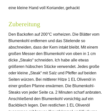
eine kleine Hand voll Koriander, gehackt
Zubereitung
Den Backofen auf 200°C vorheizen. Die Blätter vom
Blumenkohl entfernen und das Stielende so
abschneiden, dass der Kern intakt bleibt. Mit einem
großen Messer den Blumenkohl von oben in 1 cm
dicke „Steaks“ schneiden. Ich habe alle etwas
größeren hübschen Stücke verwendet. Jedes große
oder kleine „Steak“ mit Salz und Pfeffer auf beiden
Seiten würzen. Bei mittlerer Hitze 1 EL Olivenöl in
einer großen Pfanne erwärmen. Die Blumenkohl-
Steaks von jeder Seite ca. 2 Minuten scharf anbraten.
Anschließend den Blumenkohl vorsichtig auf ein
Backblech legen. Den restlichen 1 EL Olivenöl