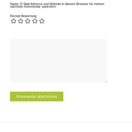
Name, E-Mail-Adresse und Website in diesem Browser für meinen
nächsten Kommentar speichern.
Rezept Bewertung