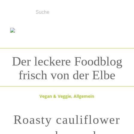
Der leckere Foodblog
frisch von der Elbe
Vegan & Veggie
,
Allgemein
Roasty cauliflower