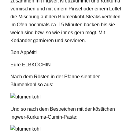
zusammen mit Ingwer, Kreuzkümmel und Kurkuma
vermischen und mit einem Pinsel oder einem Löffel
die Mischung auf den Blumenkohl-Steaks verteilen.
Im Ofen nochmals ca. 15 Minuten backen bis sie
weich sind bzw. so wie ihr es gern mögt. Mit
Koriander garnieren und servieren.
Bon Appétit!
Eure ELBKÖCHIN
Nach dem Rösten in der Pfanne sieht der
Blumenkohl so aus:
Und so nach dem Bestreichen mit der köstlichen
Ingwer-Kurkuma-Cumin-Paste: