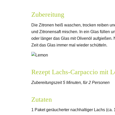
Zubereitung
Die Zitronen heiß waschen, trocken reiben und
und Zitronensaft mischen. In ein Glas füllen
oder länger das Glas mit Olivenöl aufgießen. 
Zeit das Glas immer mal wieder schütteln.
Rezept Lachs-Carpaccio mit 
Zubereitungszeit 5 Minuten, für 2 Personen
Zutaten
1 Paket geräucherter nachhaltiger Lachs (ca. 