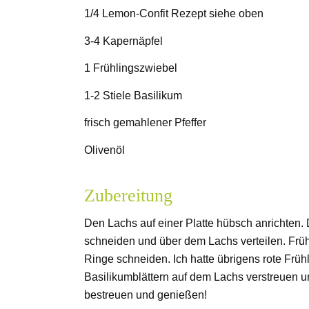
1/4 Lemon-Confit Rezept siehe oben
3-4 Kapernäpfel
1 Frühlingszwiebel
1-2 Stiele Basilikum
frisch gemahlener Pfeffer
Olivenöl
Zubereitung
Den Lachs auf einer Platte hübsch anrichten. 
schneiden und über dem Lachs verteilen. Früh
Ringe schneiden. Ich hatte übrigens rote Früh
Basilikumblättern auf dem Lachs verstreuen un
bestreuen und genießen!