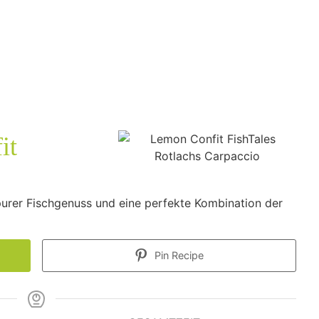
it
urer Fischgenuss und eine perfekte Kombination der
Pin Recipe