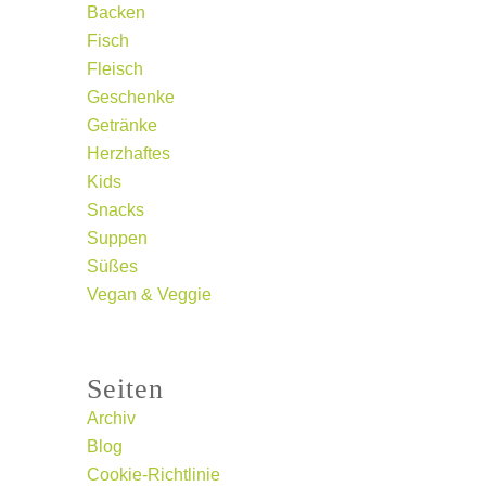
Backen
Fisch
Fleisch
Geschenke
Getränke
Herzhaftes
Kids
Snacks
Suppen
Süßes
Vegan & Veggie
Seiten
Archiv
Blog
Cookie-Richtlinie