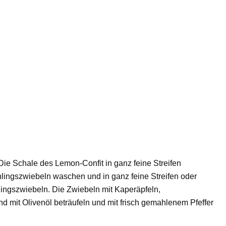
Die Schale des Lemon-Confit in ganz feine Streifen
lingszwiebeln waschen und in ganz feine Streifen oder
lingszwiebeln. Die Zwiebeln mit Kaperäpfeln,
d mit Olivenöl beträufeln und mit frisch gemahlenem Pfeffer