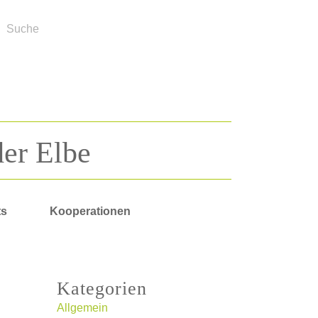
der Elbe
ts
Kooperationen
Kategorien
Allgemein