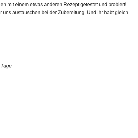
nen mit einem etwas anderen Rezept getestet und probiert!
 uns austauschen bei der Zubereitung. Und ihr habt gleich
0 Tage