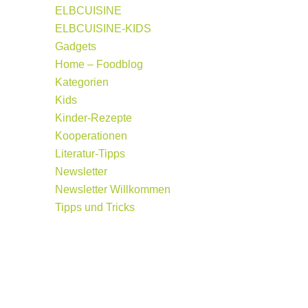
ELBCUISINE
ELBCUISINE-KIDS
Gadgets
Home – Foodblog
Kategorien
Kids
Kinder-Rezepte
Kooperationen
Literatur-Tipps
Newsletter
Newsletter Willkommen
Tipps und Tricks