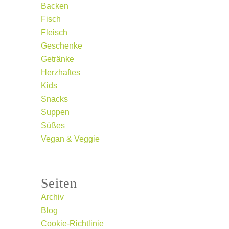
Backen
Fisch
Fleisch
Geschenke
Getränke
Herzhaftes
Kids
Snacks
Suppen
Süßes
Vegan & Veggie
Seiten
Archiv
Blog
Cookie-Richtlinie