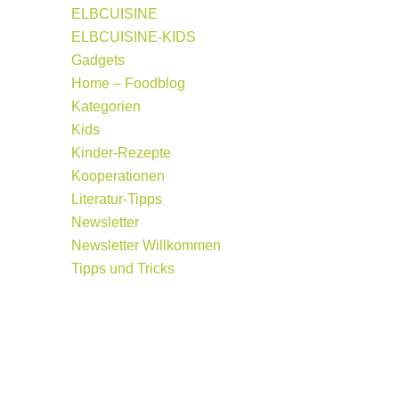
ELBCUISINE
ELBCUISINE-KIDS
Gadgets
Home – Foodblog
Kategorien
Kids
Kinder-Rezepte
Kooperationen
Literatur-Tipps
Newsletter
Newsletter Willkommen
Tipps und Tricks