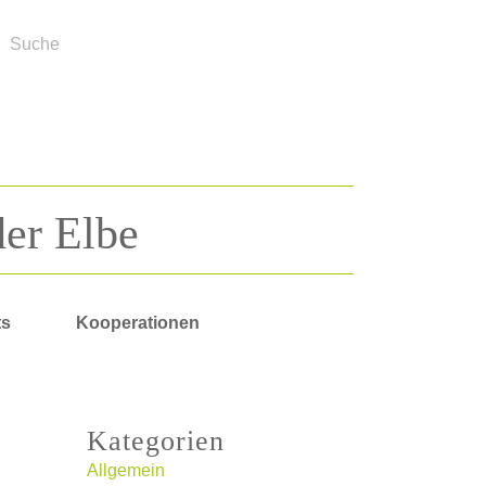
der Elbe
ts
Kooperationen
Kategorien
Allgemein