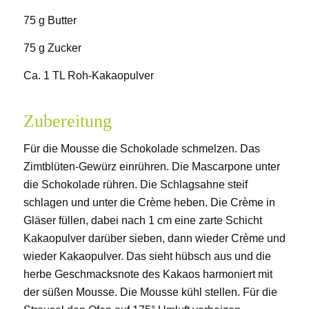
75 g Butter
75 g Zucker
Ca. 1 TL Roh-Kakaopulver
Zubereitung
Für die Mousse die Schokolade schmelzen. Das
Zimtblüten-Gewürz einrühren. Die Mascarpone unter
die Schokolade rühren. Die Schlagsahne steif
schlagen und unter die Crème heben. Die Crème in
Gläser füllen, dabei nach 1 cm eine zarte Schicht
Kakaopulver darüber sieben, dann wieder Crème und
wieder Kakaopulver. Das sieht hübsch aus und die
herbe Geschmacksnote des Kakaos harmoniert mit
der süßen Mousse. Die Mousse kühl stellen. Für die