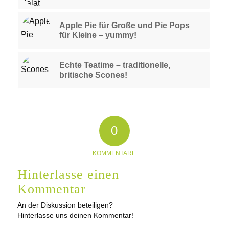
Apple Pie für Große und Pie Pops
für Kleine – yummy!
Echte Teatime – traditionelle,
britische Scones!
0
KOMMENTARE
Hinterlasse einen
Kommentar
An der Diskussion beteiligen?
Hinterlasse uns deinen Kommentar!