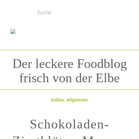
Der leckere Foodblog
frisch von der Elbe
Süßes
,
Allgemein
Schokoladen-