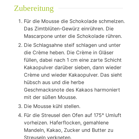
Zubereitung
Für die Mousse die Schokolade schmelzen.
Das Zimtblüten-Gewürz einrühren. Die
Mascarpone unter die Schokolade rühren.
Die Schlagsahne steif schlagen und unter
die Crème heben. Die Crème in Gläser
füllen, dabei nach 1 cm eine zarte Schicht
Kakaopulver darüber sieben, dann wieder
Crème und wieder Kakaopulver. Das sieht
hübsch aus und die herbe
Geschmacksnote des Kakaos harmoniert
mit der süßen Mousse.
Die Mousse kühl stellen.
Für die Streusel den Ofen auf 175° Umluft
vorheizen. Haferflocken, gemahlene
Mandeln, Kakao, Zucker und Butter zu
Streuseln verkneten.