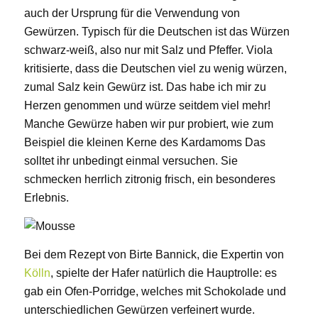
auch der Ursprung für die Verwendung von
Gewürzen. Typisch für die Deutschen ist das Würzen
schwarz-weiß, also nur mit Salz und Pfeffer. Viola
kritisierte, dass die Deutschen viel zu wenig würzen,
zumal Salz kein Gewürz ist. Das habe ich mir zu
Herzen genommen und würze seitdem viel mehr!
Manche Gewürze haben wir pur probiert, wie zum
Beispiel die kleinen Kerne des Kardamoms Das
solltet ihr unbedingt einmal versuchen. Sie
schmecken herrlich zitronig frisch, ein besonderes
Erlebnis.
Bei dem Rezept von Birte Bannick, die Expertin von
Kölln
, spielte der Hafer natürlich die Hauptrolle: es
gab ein Ofen-Porridge, welches mit Schokolade und
unterschiedlichen Gewürzen verfeinert wurde.