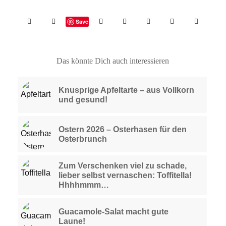
Save
Das könnte Dich auch interessieren
Knusprige Apfeltarte – aus Vollkorn
und gesund!
Ostern 2026 – Osterhasen für den
Osterbrunch
Zum Verschenken viel zu schade,
lieber selbst vernaschen: Toffitella!
Hhhhmmm…
Guacamole-Salat macht gute
Laune!