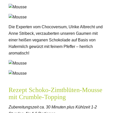
Die Experten vom Chocoversum, Ulrike Albrecht und
Anne Stribeck, verzauberten unseren Gaumen mit
einer heißen veganen Schokolade auf Basis von
Hafermilch gewürzt mit feinem Pfeffer – herrlich
aromatisch!
Rezept Schoko-Zimtblüten-Mousse
mit Crumble-Topping
Zubereitungszeit ca. 30 Minuten plus Kühlzeit 1-2