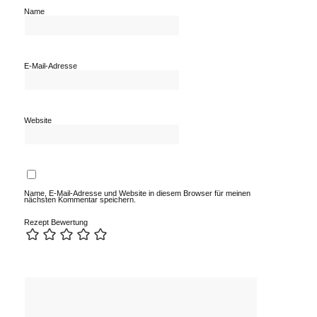
Name
E-Mail-Adresse
Website
Name, E-Mail-Adresse und Website in diesem Browser für meinen
nächsten Kommentar speichern.
Rezept Bewertung