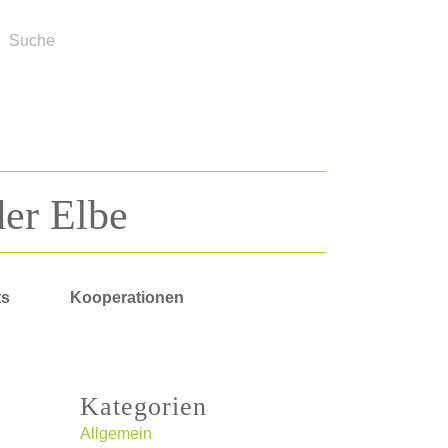
der Elbe
ts
Kooperationen
Kategorien
Allgemein