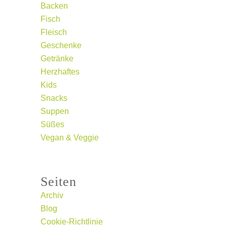
Backen
Fisch
Fleisch
Geschenke
Getränke
Herzhaftes
Kids
Snacks
Suppen
Süßes
Vegan & Veggie
Seiten
Archiv
Blog
Cookie-Richtlinie