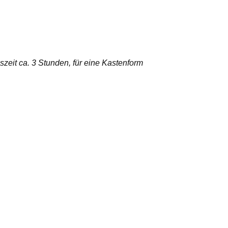
szeit ca. 3 Stunden, für eine Kastenform