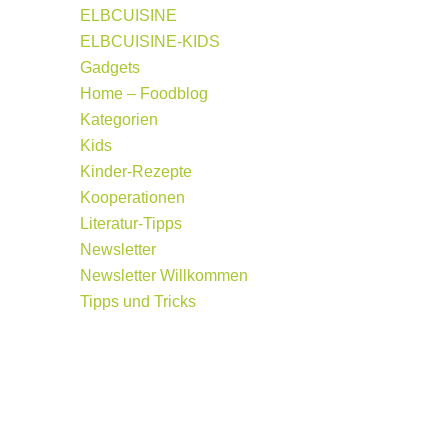
ELBCUISINE
ELBCUISINE-KIDS
Gadgets
Home – Foodblog
Kategorien
Kids
Kinder-Rezepte
Kooperationen
Literatur-Tipps
Newsletter
Newsletter Willkommen
Tipps und Tricks