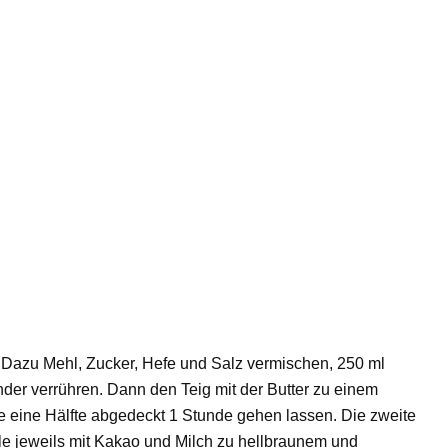
n. Dazu Mehl, Zucker, Hefe und Salz vermischen, 250 ml
der verrühren. Dann den Teig mit der Butter zu einem
ie eine Hälfte abgedeckt 1 Stunde gehen lassen. Die zweite
ile jeweils mit Kakao und Milch zu hellbraunem und