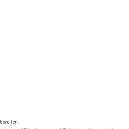
bereiten.