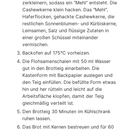
zerkleinern, sodass ein "Mehl" entsteht. Die
Cashewkerne klein hacken. Das "Mehl",
Haferflocken, gehackte Cashewkerne, die
restlichen Sonnenblumen- und Kürbiskerne,
Leinsamen, Salz und flüssige Zutaten in
einer großen Schüssel miteinander
vermischen.
Backofen auf 175°C vorheizen.
Die Flohsamenschalen mit 50 ml Wasser
gut in den Brotteig einarbeiten. Die
Kastenform mit Backpapier auslegen und
den Teig einfüllen. Die befüllte Form etwas
hin und her rütteln und leicht auf die
Arbeitsfläche klopfen, damit der Teig
gleichmäßig verteilt ist.
Den Brotteig 30 Minuten im Kühlschrank
ruhen lassen.
Das Brot mit Kernen bestreuen und für 60