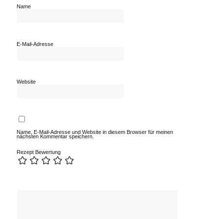
Name
E-Mail-Adresse
Website
Name, E-Mail-Adresse und Website in diesem Browser für meinen
nächsten Kommentar speichern.
Rezept Bewertung