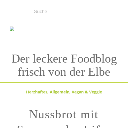
Der leckere Foodblog
frisch von der Elbe
Herzhaftes
,
Allgemein
,
Vegan & Veggie
Nussbrot mit