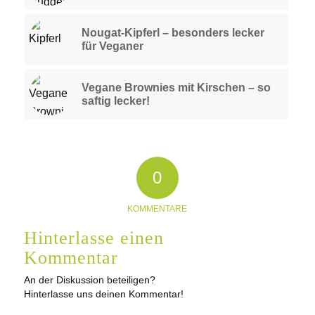
Nougat-Kipferl – besonders lecker
für Veganer
Vegane Brownies mit Kirschen – so
saftig lecker!
0
KOMMENTARE
Hinterlasse einen
Kommentar
An der Diskussion beteiligen?
Hinterlasse uns deinen Kommentar!