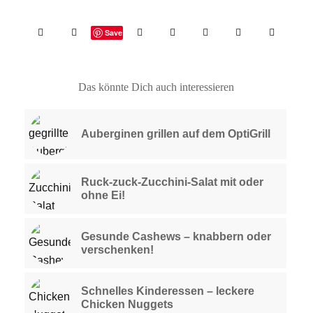
Save
Das könnte Dich auch interessieren
Auberginen grillen auf dem OptiGrill
Ruck-zuck-Zucchini-Salat mit oder
ohne Ei!
Gesunde Cashews – knabbern oder
verschenken!
Schnelles Kinderessen – leckere
Chicken Nuggets