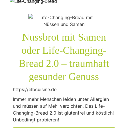
Nussbrot mit Samen
oder Life-Changing-
Bread 2.0 – traumhaft
gesunder Genuss
https://elbcuisine.de
Immer mehr Menschen leiden unter Allergien
und müssen auf Mehl verzichten. Das Life-
Changing-Bread 2.0 ist glutenfrei und köstlich!
Unbedingt probieren!