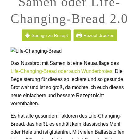
Samen oder Life-
Changing-Bread 2.0
Springe zu Rezept
Rezept drucken
Das Nussbrot mit Samen ist eine Neuauflage des
Life-Changing-Bread oder auch Wunderbrotes
. Die
Begeisterung für dieses so leckere und so gesunde
Brot war und ist so groß, da möchte ich euch dieses
neue einfachere und bessere Rezept nicht
vorenthalten.
Es hat alle gesunden Faktoren des Life-Changing-
Bread, das heißt, es enthält kein klassisches Mehl
oder Hefe und ist glutenfrei. Mit vielen Ballaststoffen