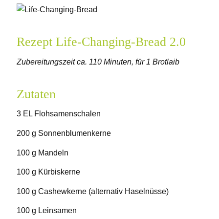
Rezept Life-Changing-Bread 2.0
Zubereitungszeit ca. 110 Minuten, für 1 Brotlaib
Zutaten
3 EL Flohsamenschalen
200 g Sonnenblumenkerne
100 g Mandeln
100 g Kürbiskerne
100 g Cashewkerne (alternativ Haselnüsse)
100 g Leinsamen