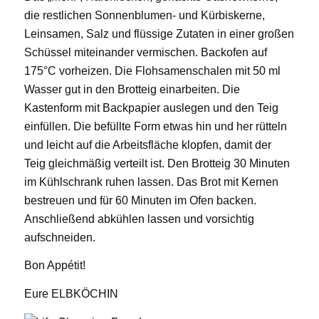
die restlichen Sonnenblumen- und Kürbiskerne,
Leinsamen, Salz und flüssige Zutaten in einer großen
Schüssel miteinander vermischen. Backofen auf
175°C vorheizen. Die Flohsamenschalen mit 50 ml
Wasser gut in den Brotteig einarbeiten. Die
Kastenform mit Backpapier auslegen und den Teig
einfüllen. Die befüllte Form etwas hin und her rütteln
und leicht auf die Arbeitsfläche klopfen, damit der
Teig gleichmäßig verteilt ist. Den Brotteig 30 Minuten
im Kühlschrank ruhen lassen. Das Brot mit Kernen
bestreuen und für 60 Minuten im Ofen backen.
Anschließend abkühlen lassen und vorsichtig
aufschneiden.
Bon Appétit!
Eure ELBKÖCHIN