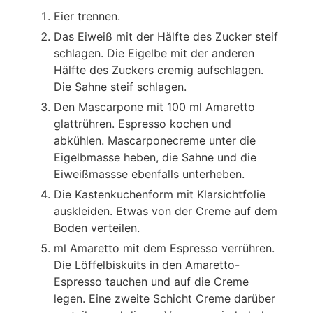
Eier trennen.
Das Eiweiß mit der Hälfte des Zucker steif
schlagen. Die Eigelbe mit der anderen
Hälfte des Zuckers cremig aufschlagen.
Die Sahne steif schlagen.
Den Mascarpone mit 100 ml Amaretto
glattrühren. Espresso kochen und
abkühlen. Mascarponecreme unter die
Eigelbmasse heben, die Sahne und die
Eiweißmassse ebenfalls unterheben.
Die Kastenkuchenform mit Klarsichtfolie
auskleiden. Etwas von der Creme auf dem
Boden verteilen.
ml Amaretto mit dem Espresso verrühren.
Die Löffelbiskuits in den Amaretto-
Espresso tauchen und auf die Creme
legen. Eine zweite Schicht Creme darüber