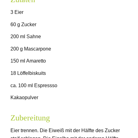
3 Eier
60 g Zucker
200 ml Sahne
200 g Mascarpone
150 ml Amaretto
18 Löffelbiskuits
ca. 100 ml Espressso
Kakaopulver
Zubereitung
Eier trennen. Die Eiweiß mit der Hälfte des Zucker