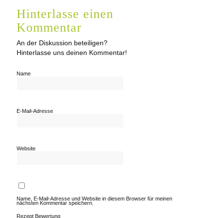
Hinterlasse einen
Kommentar
An der Diskussion beteiligen?
Hinterlasse uns deinen Kommentar!
Name
E-Mail-Adresse
Website
Name, E-Mail-Adresse und Website in diesem Browser für meinen
nächsten Kommentar speichern.
Rezept Bewertung