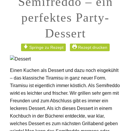
Semifreddo – ein
perfektes Party-
Dessert
Springe zu Rezept
Rezept drucken
Einen Kuchen als Dessert und dazu noch eisgekühlt
– das klassische Tiramisu in ganz neuer Form.
Tiramisu ist eigentlich immer köstlich. Als Semifreddo
wirkt es leichter und frischer. Wir grillen sehr gern mit
Freunden und zum Abschluss gibt es immer ein
leckeres Dessert. Als ich dieses Dessert in einem
Kochbuch in der Bücherei entdeckte, war klar,
welches Dessert es zum nächsten Grillabend geben