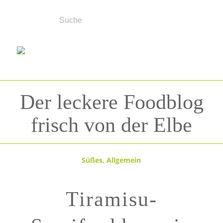
Der leckere Foodblog
frisch von der Elbe
Süßes
,
Allgemein
Tiramisu-