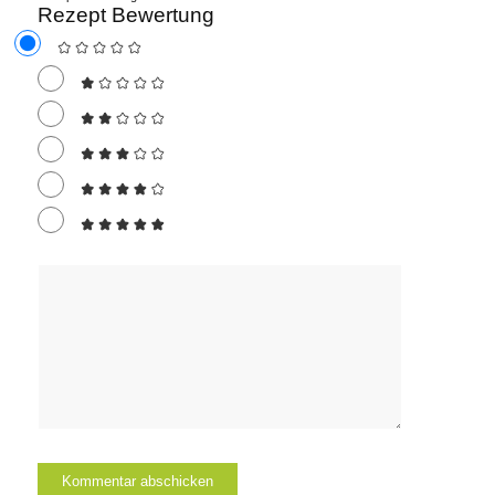
Rezept Bewertung