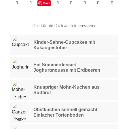
Save
Das könnte Dich auch interessieren
Kinder-Sahne-Cupcakes mit
Kakaogestöber
Ein Sommerdessert:
Joghurtmousse mit Erdbeeren
Knuspriger Mohn-Kuchen aus
Südtirol
Obstkuchen schnell gemacht:
Einfacher Tortenboden