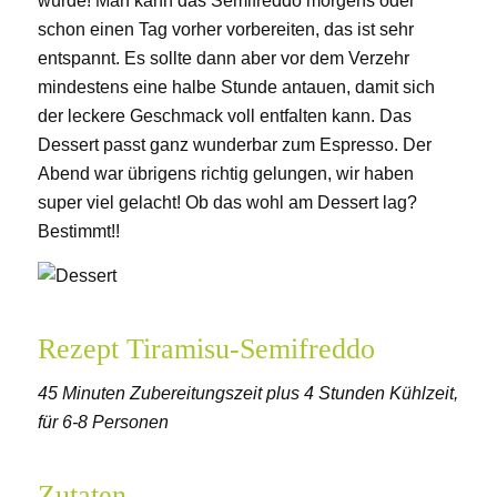
würde! Man kann das Semifreddo morgens oder
schon einen Tag vorher vorbereiten, das ist sehr
entspannt. Es sollte dann aber vor dem Verzehr
mindestens eine halbe Stunde antauen, damit sich
der leckere Geschmack voll entfalten kann. Das
Dessert passt ganz wunderbar zum Espresso. Der
Abend war übrigens richtig gelungen, wir haben
super viel gelacht! Ob das wohl am Dessert lag?
Bestimmt!!
Rezept Tiramisu-Semifreddo
45 Minuten Zubereitungszeit plus 4 Stunden Kühlzeit,
für 6-8 Personen
Zutaten