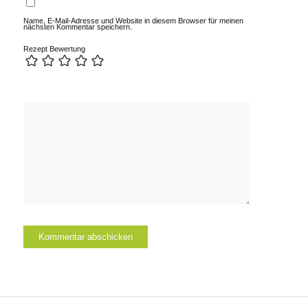
Name, E-Mail-Adresse und Website in diesem Browser für meinen
nächsten Kommentar speichern.
Rezept Bewertung