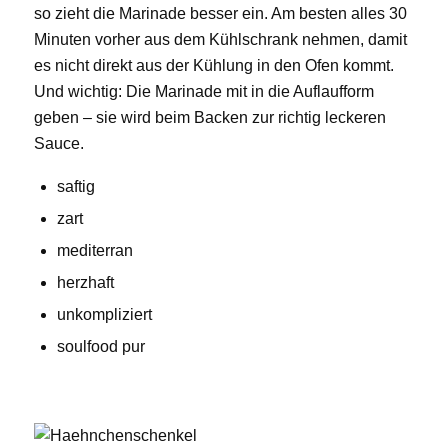
so zieht die Marinade besser ein. Am besten alles 30
Minuten vorher aus dem Kühlschrank nehmen, damit
es nicht direkt aus der Kühlung in den Ofen kommt.
Und wichtig: Die Marinade mit in die Auflaufform
geben – sie wird beim Backen zur richtig leckeren
Sauce.
saftig
zart
mediterran
herzhaft
unkompliziert
soulfood pur