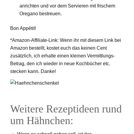
anrichten und vor dem Servieren mit frischem
Oregano bestreuen.
Bon Appétit!
*Amazon-Affiliate-Link: Wenn ihr mit diesem Link bei
Amazon bestellt, kostet euch das keinen Cent
zusätzlich, ich erhalte einen kleinen Vermittlungs-
Betrag, den ich wieder in neue Kochbücher etc.
stecken kann. Danke!
Weitere Rezeptideen rund
um Hähnchen: