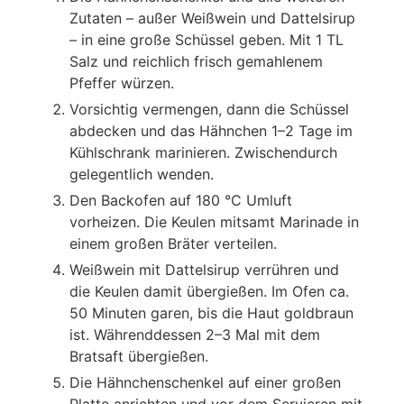
Zutaten – außer Weißwein und Dattelsirup
– in eine große Schüssel geben. Mit 1 TL
Salz und reichlich frisch gemahlenem
Pfeffer würzen.
Vorsichtig vermengen, dann die Schüssel
abdecken und das Hähnchen 1–2 Tage im
Kühlschrank marinieren. Zwischendurch
gelegentlich wenden.
Den Backofen auf 180 °C Umluft
vorheizen. Die Keulen mitsamt Marinade in
einem großen Bräter verteilen.
Weißwein mit Dattelsirup verrühren und
die Keulen damit übergießen. Im Ofen ca.
50 Minuten garen, bis die Haut goldbraun
ist. Währenddessen 2–3 Mal mit dem
Bratsaft übergießen.
Die Hähnchenschenkel auf einer großen