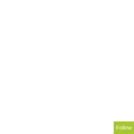
Follow