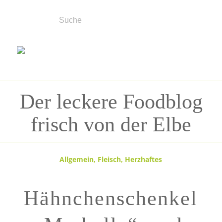
Der leckere Foodblog
frisch von der Elbe
Allgemein
,
Fleisch
,
Herzhaftes
Hähnchenschenkel