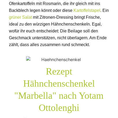
Ofenkartoffeln mit Rosmarin, die ihr gleich mit ins
Backblech legen könnt oder diese
Kartoffelstapel
. Ein
grüner Salat
mit Zitronen-Dressing bringt Frische,
ideal zu den würzigen Hähnchenschenkeln. Egal,
wofür ihr euch entscheidet: Die Beilage soll den
Geschmack unterstützen, nicht überlagern. Am Ende
zählt, dass alles zusammen rund schmeckt.
Rezept
Hähnchenschenkel
"Marbella" nach Yotam
Ottolenghi