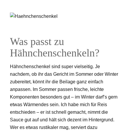
Was passt zu
Hähnchenschenkeln?
Hähnchenschenkel sind super vielseitig. Je
nachdem, ob ihr das Gericht im Sommer oder Winter
zubereitet, könnt ihr die Beilage ganz einfach
anpassen. Im Sommer passen frische, leichte
Komponenten besonders gut – im Winter darf’s gern
etwas Wärmendes sein. Ich habe mich für Reis
entschieden – er ist schnell gemacht, nimmt die
Sauce gut auf und hält sich dezent im Hintergrund.
Wer es etwas rustikaler mag, serviert dazu