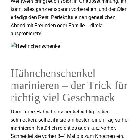
Weißwein bringt euch sofort in Urlaubsstimmung. Ihr
könnt alles ganz entspannt vorbereiten, und der Ofen
erledigt den Rest. Perfekt für einen gemütlichen
Abend mit Freunden oder Familie – direkt
ausprobieren!
Hähnchenschenkel
marinieren – der Trick für
richtig viel Geschmack
Damit eure Hähnchenschenkel richtig lecker
schmecken, solltet ihr sie am besten einen Tag vorher
marinieren. Natürlich reicht es auch kurz vorher.
Schneidet sie vorher 3–4 Mal bis zum Knochen ein,