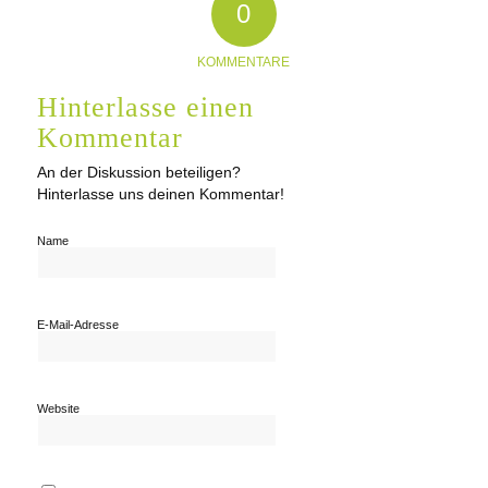
0
KOMMENTARE
Hinterlasse einen
Kommentar
An der Diskussion beteiligen?
Hinterlasse uns deinen Kommentar!
Name
E-Mail-Adresse
Website