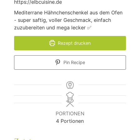
https://elbcuisine.de
Mediterrane Hähnchenschenkel aus dem Ofen
- super saftig, voller Geschmack, einfach
zuzubereiten und mega lecker ✅
Rezept drucken
Pin Recipe
PORTIONEN
4
Portionen