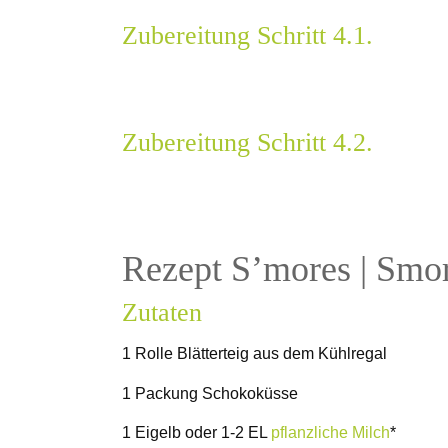
Zubereitung Schritt 4.1.
Zubereitung Schritt 4.2.
Rezept S’mores | Smo
Zutaten
1 Rolle Blätterteig aus dem Kühlregal
1 Packung Schokoküsse
1 Eigelb oder 1-2 EL
pflanzliche Milch
*