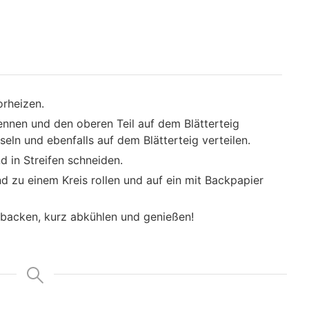
rheizen.
nen und den oberen Teil auf dem Blätterteig
eln und ebenfalls auf dem Blätterteig verteilen.
 in Streifen schneiden.
und zu einem Kreis rollen und auf ein mit Backpapier
 backen, kurz abkühlen und genießen!