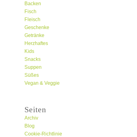
Backen
Fisch
Fleisch
Geschenke
Getränke
Herzhaftes
Kids
Snacks
Suppen
Süßes
Vegan & Veggie
Seiten
Archiv
Blog
Cookie-Richtlinie