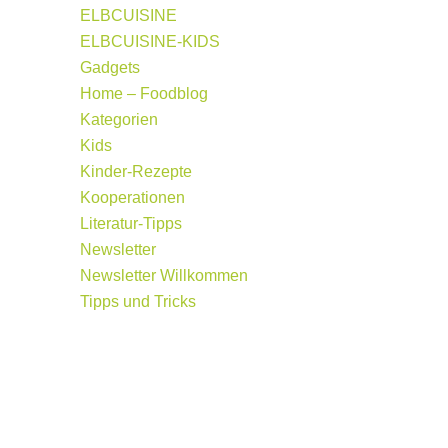
ELBCUISINE
ELBCUISINE-KIDS
Gadgets
Home – Foodblog
Kategorien
Kids
Kinder-Rezepte
Kooperationen
Literatur-Tipps
Newsletter
Newsletter Willkommen
Tipps und Tricks