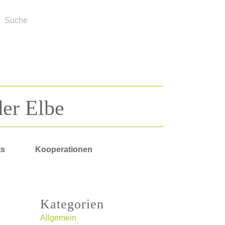
der Elbe
ts
Kooperationen
Kategorien
Allgemein