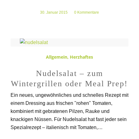
30. Januar 2015
/
0 Kommentare
Allgemein
,
Herzhaftes
Nudelsalat – zum
Wintergrillen oder Meal Prep!
Ein neues, ungewöhnliches und schnelles Rezept mit
einem Dressing aus frischen "rohen" Tomaten,
kombiniert mit gebratenen Pilzen, Rauke und
knackigen Nüssen. Für Nudelsalat hat fast jeder sein
Spezialrezept – italienisch mit Tomaten,…