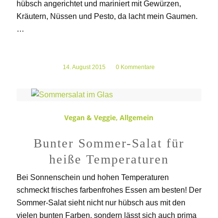
hübsch angerichtet und mariniert mit Gewürzen,
Kräutern, Nüssen und Pesto, da lacht mein Gaumen.
…
14. August 2015
/
0 Kommentare
Vegan & Veggie
,
Allgemein
Bunter Sommer-Salat für
heiße Temperaturen
Bei Sonnenschein und hohen Temperaturen
schmeckt frisches farbenfrohes Essen am besten! Der
Sommer-Salat sieht nicht nur hübsch aus mit den
vielen bunten Farben, sondern lässt sich auch prima