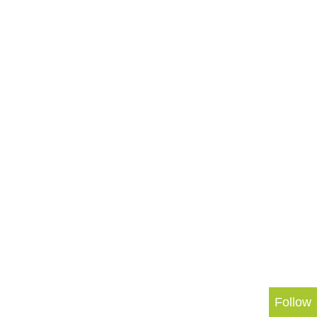
Follow