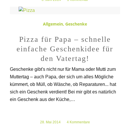
Allgemein
,
Geschenke
Pizza für Papa – schnelle
einfache Geschenkidee für
den Vatertag!
Geschenke gibt's nicht nur für Mama oder Mutti zum
Muttertag – auch Papa, der sich um alles Mögliche
kümmert, ob Müll, ob Wäsche, ob Reparaturen... hat
sich ein Geschenk verdient! Bei mir gibt es natürlich
ein Geschenk aus der Küche,…
28. Mai 2014
/
4 Kommentare