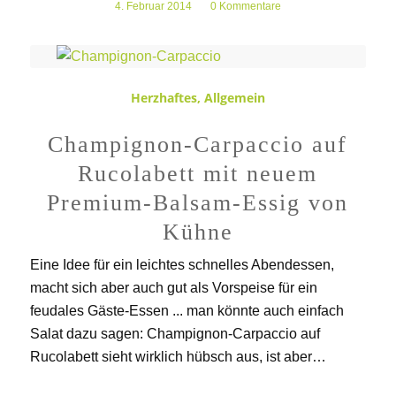
4. Februar 2014
/
0 Kommentare
Herzhaftes
,
Allgemein
Champignon-Carpaccio auf
Rucolabett mit neuem
Premium-Balsam-Essig von
Kühne
Eine Idee für ein leichtes schnelles Abendessen,
macht sich aber auch gut als Vorspeise für ein
feudales Gäste-Essen ... man könnte auch einfach
Salat dazu sagen: Champignon-Carpaccio auf
Rucolabett sieht wirklich hübsch aus, ist aber…