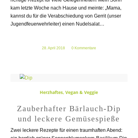
kam letzte Woche nach Hause und meinte: „Mama,
kannst du für die Verabschiedung von Gerrit (unser
Jugendfeuerwehrleiter) einen Nudelsalat…
28. April 2018
/
0 Kommentare
Herzhaftes
,
Vegan & Veggie
Zauberhafter Bärlauch-Dip
und leckere Gemüsespieße
Zwei leckere Rezepte für einen traumhaften Abend: