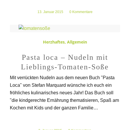
13. Januar 2015
/
0 Kommentare
Herzhaftes
,
Allgemein
Pasta loca – Nudeln mit
Lieblings-Tomaten-Soße
Mit verrückten Nudeln aus dem neuen Buch "Pasta
Loca" von Stefan Marquard wünsche ich euch ein
fröhliches kulinarisches neues Jahr! Das Buch soll
"die kindgerechte Ernährung thematisieren, Spaß am
Kochen mit Kids und der ganzen Familie…