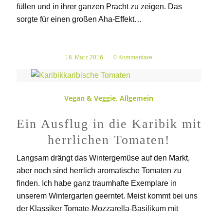
füllen und in ihrer ganzen Pracht zu zeigen. Das
sorgte für einen großen Aha-Effekt…
16. März 2016
/
0 Kommentare
Vegan & Veggie
,
Allgemein
Ein Ausflug in die Karibik mit
herrlichen Tomaten!
Langsam drängt das Wintergemüse auf den Markt,
aber noch sind herrlich aromatische Tomaten zu
finden. Ich habe ganz traumhafte Exemplare in
unserem Wintergarten geerntet. Meist kommt bei uns
der Klassiker Tomate-Mozzarella-Basilikum mit