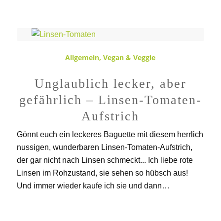
Allgemein
,
Vegan & Veggie
Unglaublich lecker, aber
gefährlich – Linsen-Tomaten-
Aufstrich
Gönnt euch ein leckeres Baguette mit diesem herrlich
nussigen, wunderbaren Linsen-Tomaten-Aufstrich,
der gar nicht nach Linsen schmeckt... Ich liebe rote
Linsen im Rohzustand, sie sehen so hübsch aus!
Und immer wieder kaufe ich sie und dann…