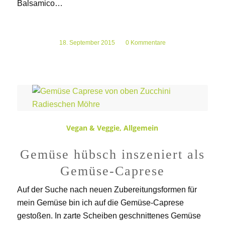
Balsamico…
18. September 2015
/
0 Kommentare
Vegan & Veggie
,
Allgemein
Gemüse hübsch inszeniert als
Gemüse-Caprese
Auf der Suche nach neuen Zubereitungsformen für
mein Gemüse bin ich auf die Gemüse-Caprese
gestoßen. In zarte Scheiben geschnittenes Gemüse