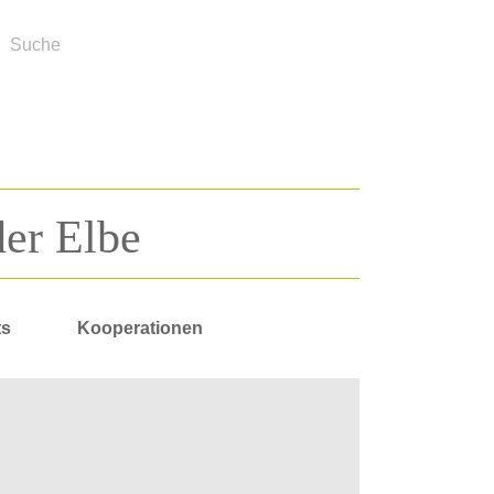
der Elbe
ts
Kooperationen