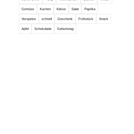
Gemüse
Kuchen
Kekse
Salat
Paprika
Vorspeise
schnell
Geschenk
Frühstück
Snack
Apfel
Schokolade
Geburtstag