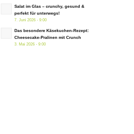
Salat im Glas – crunchy, gesund &
perfekt für unterwegs!
7. Juni 2026 - 9:00
Das besondere Käsekuchen-Rezept:
Cheesecake-Pralinen mit Crunch
3. Mai 2026 - 9:00