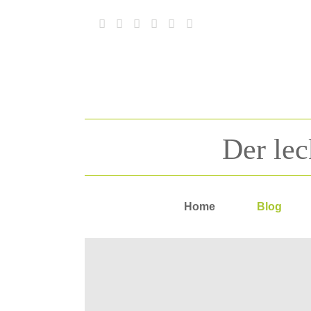
Der lec
Home
Blog