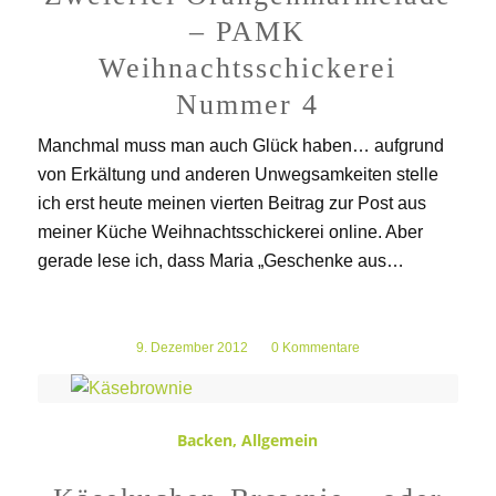
– PAMK
Weihnachtsschickerei
Nummer 4
Manchmal muss man auch Glück haben… aufgrund
von Erkältung und anderen Unwegsamkeiten stelle
ich erst heute meinen vierten Beitrag zur Post aus
meiner Küche Weihnachtsschickerei online. Aber
gerade lese ich, dass Maria „Geschenke aus…
9. Dezember 2012
/
0 Kommentare
Backen
,
Allgemein