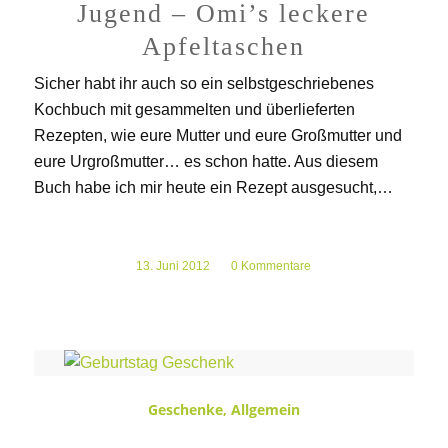
Jugend – Omi’s leckere
Apfeltaschen
Sicher habt ihr auch so ein selbstgeschriebenes
Kochbuch mit gesammelten und überlieferten
Rezepten, wie eure Mutter und eure Großmutter und
eure Urgroßmutter… es schon hatte. Aus diesem
Buch habe ich mir heute ein Rezept ausgesucht,…
13. Juni 2012
/
0 Kommentare
Geschenke
,
Allgemein