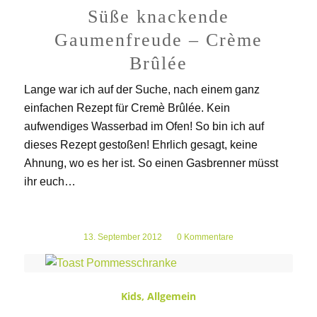
Süße knackende
Gaumenfreude – Crème
Brûlée
Lange war ich auf der Suche, nach einem ganz
einfachen Rezept für Cremè Brûlée. Kein
aufwendiges Wasserbad im Ofen! So bin ich auf
dieses Rezept gestoßen! Ehrlich gesagt, keine
Ahnung, wo es her ist. So einen Gasbrenner müsst
ihr euch…
13. September 2012
/
0 Kommentare
Kids
,
Allgemein