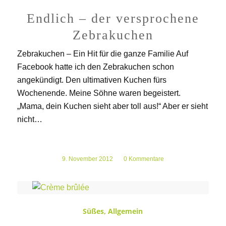
Endlich – der versprochene
Zebrakuchen
Zebrakuchen – Ein Hit für die ganze Familie Auf
Facebook hatte ich den Zebrakuchen schon
angekündigt. Den ultimativen Kuchen fürs
Wochenende. Meine Söhne waren begeistert.
„Mama, dein Kuchen sieht aber toll aus!“ Aber er sieht
nicht…
9. November 2012
/
0 Kommentare
Süßes
,
Allgemein