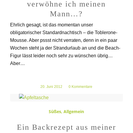
verwöhne ich meinen
Mann…?
Ehrlich gesagt, ist das momentan unser
obligatorischer Standardnachtisch – die Toblerone-
Mousse. Aber pssst nicht verraten, denn in ein paar
Wochen steht ja der Strandurlaub an und die Beach-
Figur lässt leider noch sehr zu wünschen übrig…
Aber…
20. Juni 2012
/
0 Kommentare
Süßes
,
Allgemein
Ein Backrezept aus meiner