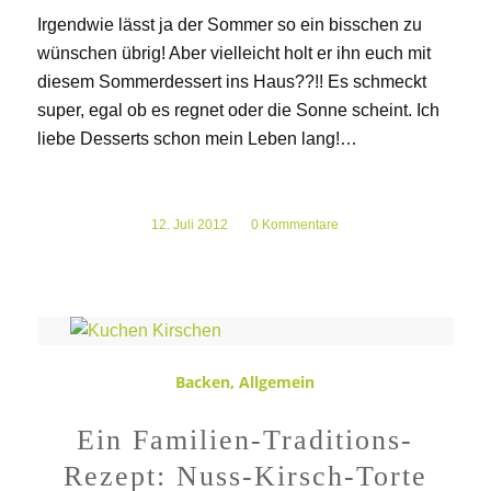
Irgendwie lässt ja der Sommer so ein bisschen zu
wünschen übrig! Aber vielleicht holt er ihn euch mit
diesem Sommerdessert ins Haus??!! Es schmeckt
super, egal ob es regnet oder die Sonne scheint. Ich
liebe Desserts schon mein Leben lang!…
12. Juli 2012
/
0 Kommentare
Backen
,
Allgemein
Ein Familien-Traditions-
Rezept: Nuss-Kirsch-Torte