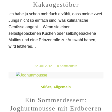
Kakaogestöber
Ich habe ja schon mehrfach erzählt, dass meine zwei
Jungs nicht so einfach sind, was kulinarische
Genüsse angeht… Wenn sie einen
selbstgebackenen Kuchen oder selbstgebackene
Muffins und eine Prinzenrolle zur Auswahl haben,
wird letzteres…
22. Juli 2012
/
0 Kommentare
Süßes
,
Allgemein
Ein Sommerdessert:
Joghurtmousse mit Erdbeeren