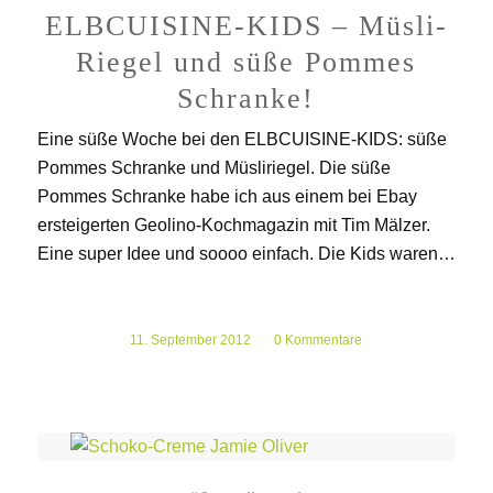
ELBCUISINE-KIDS – Müsli-
Riegel und süße Pommes
Schranke!
Eine süße Woche bei den ELBCUISINE-KIDS: süße
Pommes Schranke und Müsliriegel. Die süße
Pommes Schranke habe ich aus einem bei Ebay
ersteigerten Geolino-Kochmagazin mit Tim Mälzer.
Eine super Idee und soooo einfach. Die Kids waren…
11. September 2012
/
0 Kommentare