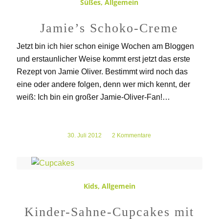
Süßes
,
Allgemein
Jamie’s Schoko-Creme
Jetzt bin ich hier schon einige Wochen am Bloggen
und erstaunlicher Weise kommt erst jetzt das erste
Rezept von Jamie Oliver. Bestimmt wird noch das
eine oder andere folgen, denn wer mich kennt, der
weiß: Ich bin ein großer Jamie-Oliver-Fan!…
30. Juli 2012
/
2 Kommentare
Kids
,
Allgemein
Kinder-Sahne-Cupcakes mit